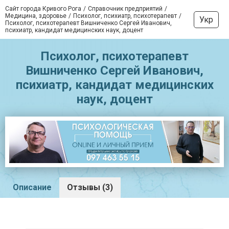
Сайт города Кривого Рога
Справочник предприятий
Медицина, здоровье
Психолог, психиатр, психотерапевт
Укр
Психолог, психотерапевт Вишниченко Сергей Иванович,
психиатр, кандидат медицинских наук, доцент
Психолог, психотерапевт
Вишниченко Сергей Иванович,
психиатр, кандидат медицинских
наук, доцент
Описание
Отзывы (3)