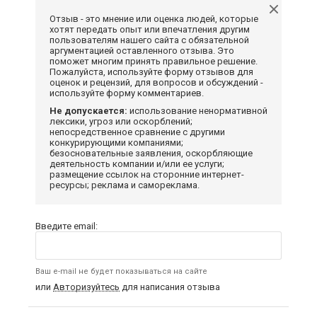
Отзыв - это мнение или оценка людей, которые
хотят передать опыт или впечатления другим
пользователям нашего сайта с обязательной
аргументацией оставленного отзыва. Это
поможет многим принять правильное решение.
Пожалуйста, используйте форму отзывов для
оценок и рецензий, для вопросов и обсуждений -
используйте форму комментариев.
Не допускается:
использование ненормативной
лексики, угроз или оскорблений;
непосредственное сравнение с другими
конкурирующими компаниями;
безосновательные заявления, оскорбляющие
деятельность компании и/или ее услуги;
размещение ссылок на сторонние интернет-
ресурсы; реклама и самореклама.
Введите email:
Ваш e-mail не будет показываться на сайте
или
Авторизуйтесь
для написания отзыва